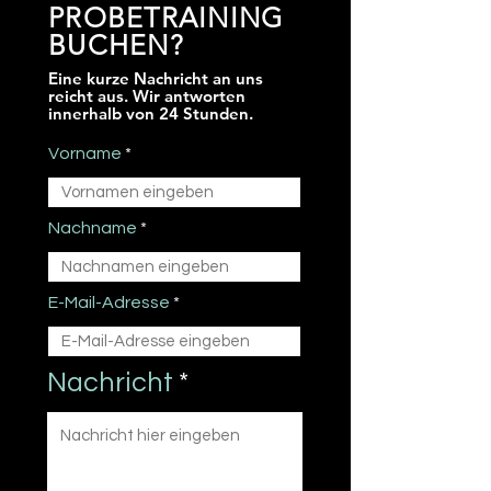
PROBETRAINING
BUCHEN?
Eine kurze Nachricht an uns
reicht aus. Wir antworten
innerhalb von 24 Stunden.
Vorname
Nachname
E-Mail-Adresse
Nachricht