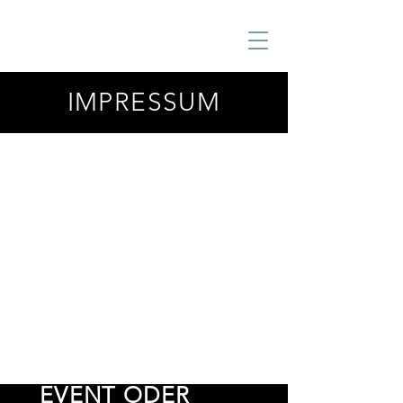
IMPRESSUM
EVENT ODER